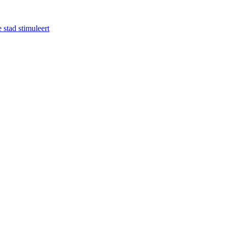
 stad stimuleert