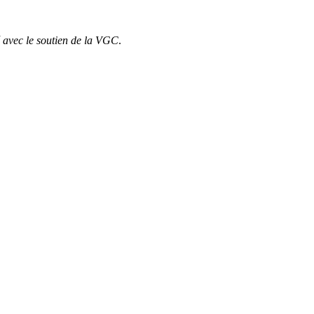
sé avec le soutien de la VGC
.