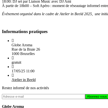
18:00: DJ set par Liaison Music avec DJ Ami
À partir de 18h00 – Soft Apéro : moment de réseautage informel entre art
Événement organisé dans le cadre de Atelier in Beeld 2025, une initiat
Informations pratiques
Globe Aroma
Rue de la Braie 26
1000 Bruxelles
gratuit
17/05/25
11:00
Atelier in Beeld
Restez informé de nos activités
Globe Aroma