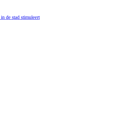
in de stad stimuleert